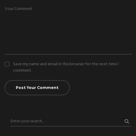
Save my name and email in this browser for the next time I
comment.