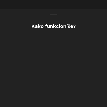
Kako funkcioniše?